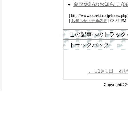
夏季休暇のお知らせ (08/
| http://www.oozeki.co.jp/index.php
|
お知らせ・最新釣果
| 08:57 PM 
この記事へのトラック
トラックバック
← 10月1日 石
Copyright© 2