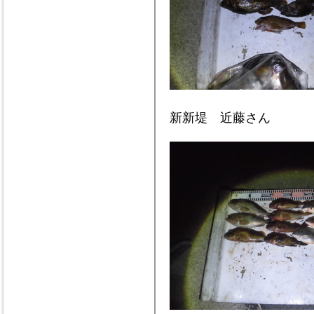
新新堤 近藤さん