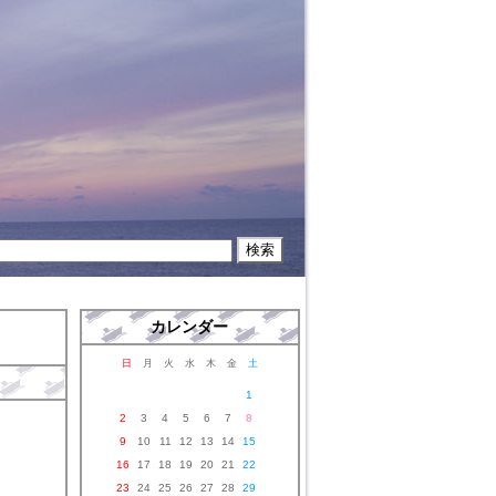
カレンダー
日
月
火
水
木
金
土
1
2
3
4
5
6
7
8
9
10
11
12
13
14
15
16
17
18
19
20
21
22
23
24
25
26
27
28
29