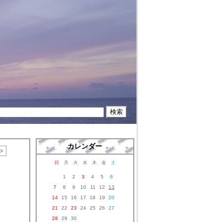
カレンダー
>
日
月
火
水
木
金
土
1
2
3
4
5
6
7
8
9
10
11
12
13
14
15
16
17
18
19
20
21
22
23
24
25
26
27
28
29
30