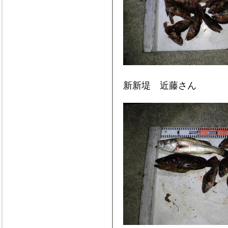
新新堤 近藤さん