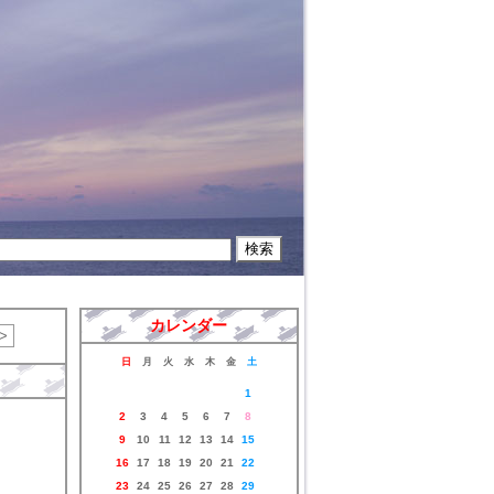
カレンダー
>
日
月
火
水
木
金
土
1
2
3
4
5
6
7
8
9
10
11
12
13
14
15
16
17
18
19
20
21
22
23
24
25
26
27
28
29